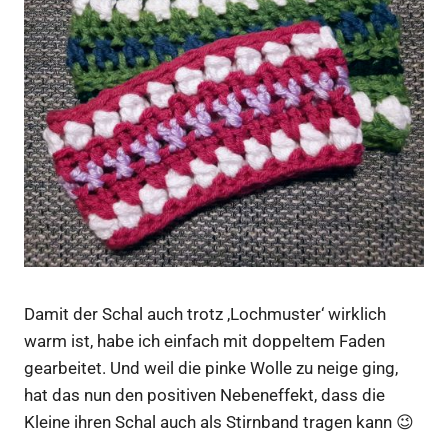
Damit der Schal auch trotz ‚Lochmuster‘ wirklich
warm ist, habe ich einfach mit doppeltem Faden
gearbeitet. Und weil die pinke Wolle zu neige ging,
hat das nun den positiven Nebeneffekt, dass die
Kleine ihren Schal auch als Stirnband tragen kann 😉