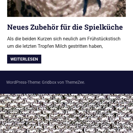
Neues Zubehör für die Spielküche
Als die beiden Kurzen sich neulich am Frühstückstisch
um die letzten Tropfen Milch gestritten haben,
WEITERLESEN
WordPress-Theme: Gridbox von ThemeZee.