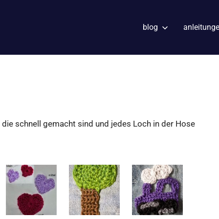
blog
anleitung
, die schnell gemacht sind und jedes Loch in der Hose