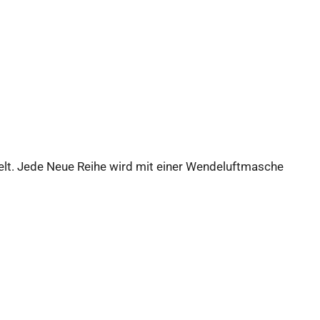
elt. Jede Neue Reihe wird mit einer Wendeluftmasche