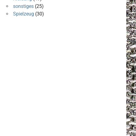
sonstiges
(25)
Spielzeug
(30)