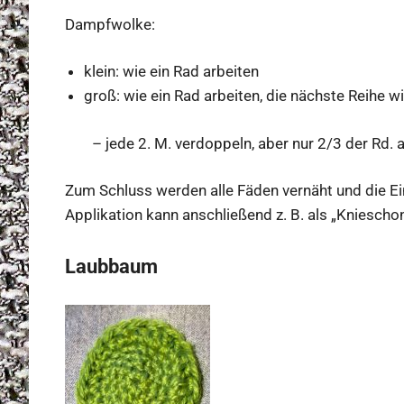
Dampfwolke:
klein: wie ein Rad arbeiten
groß: wie ein Rad arbeiten, die nächste Reihe wi
– jede 2. M. verdoppeln, aber nur 2/3 der Rd. 
Zum Schluss werden alle Fäden vernäht und die Ei
Applikation kann anschließend z. B. als „Kniesch
Laubbaum