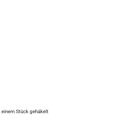
n einem Stück gehäkelt