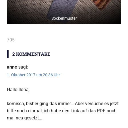
Sockenmuster
705
2 KOMMENTARE
anne
sagt:
1. Oktober 2017 um 20:36 Uhr
Hallo Ilona,
komisch, bisher ging das immer… Aber versuche es jetzt
bitte noch einmal, ich habe den Link auf das PDF noch
mal neu gesetzt…