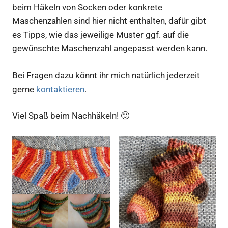
beim Häkeln von Socken oder konkrete
Maschenzahlen sind hier nicht enthalten, dafür gibt
es Tipps, wie das jeweilige Muster ggf. auf die
gewünschte Maschenzahl angepasst werden kann.
Bei Fragen dazu könnt ihr mich natürlich jederzeit
gerne
kontaktieren
.
Viel Spaß beim Nachhäkeln! 🙂