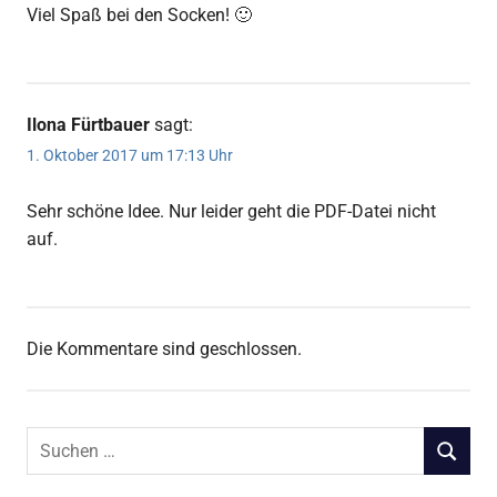
Viel Spaß bei den Socken! 🙂
Ilona Fürtbauer
sagt:
1. Oktober 2017 um 17:13 Uhr
Sehr schöne Idee. Nur leider geht die PDF-Datei nicht
auf.
Die Kommentare sind geschlossen.
Suchen
SUCHEN
nach: