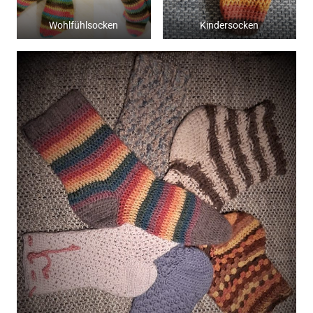
Wohlfühlsocken
Kindersocken