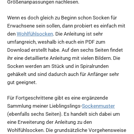
Größenanpassungen nachlesen.
Wenn es doch gleich zu Beginn schon Socken für
Erwachsene sein sollen, dann probiert es einfach mit
den
Wohlfühlsocken
. Die Anleitung ist sehr
umfangreich, weshalb ich euch ein PDF zum
Download erstellt habe. Auf den sechs Seiten findet
ihr eine detaillierte Anleitung mit vielen Bildern. Die
Socken werden am Stück und in Spiralrunden
gehäkelt und sind dadurch auch für Anfänger sehr
gut geeignet.
Für Fortgeschrittene gibt es eine ergänzende
Sammlung meiner Lieblingslings-
Sockenmuster
(ebenfalls sechs Seiten). Es handelt sich dabei um
eine Erweiterung der Anleitung zu den
Wohlfühlsocken. Die grundsätzliche Vorgehensweise