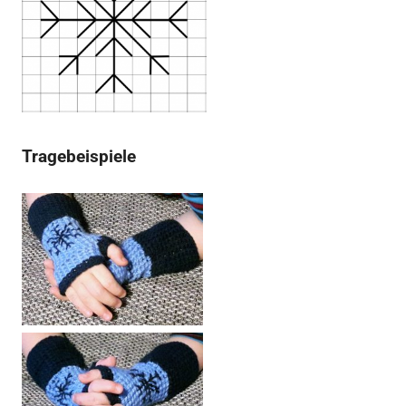
Tragebeispiele