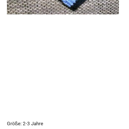
Größe: 2-3 Jahre