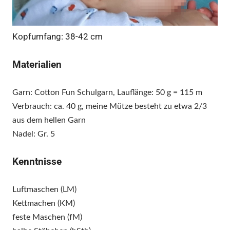
Kopfumfang: 38-42 cm
Materialien
Garn: Cotton Fun Schulgarn, Lauflänge: 50 g = 115 m
Verbrauch: ca. 40 g, meine Mütze besteht zu etwa 2/3
aus dem hellen Garn
Nadel: Gr. 5
Kenntnisse
Luftmaschen (LM)
Kettmachen (KM)
feste Maschen (fM)