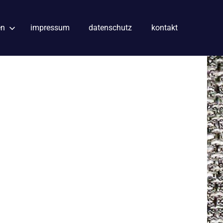
en
impressum
datenschutz
kontakt