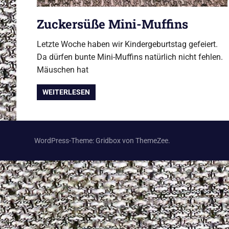
Zuckersüße Mini-Muffins
Letzte Woche haben wir Kindergeburtstag gefeiert.
Da dürfen bunte Mini-Muffins natürlich nicht fehlen.
Mäuschen hat
WEITERLESEN
WordPress-Theme: Gridbox von ThemeZee.