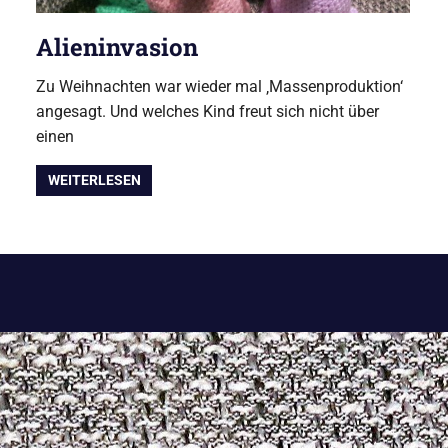
Alieninvasion
Zu Weihnachten war wieder mal ‚Massenproduktion‘
angesagt. Und welches Kind freut sich nicht über
einen
WEITERLESEN