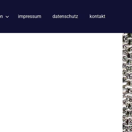
en
impressum
datenschutz
kontakt