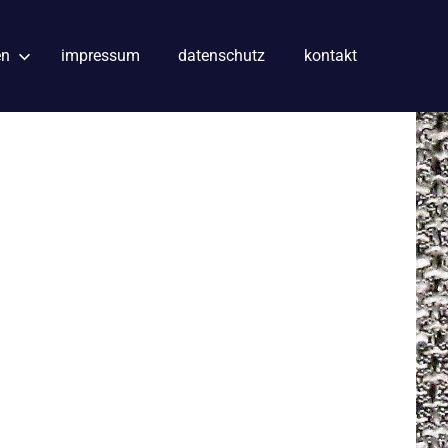
en
impressum
datenschutz
kontakt