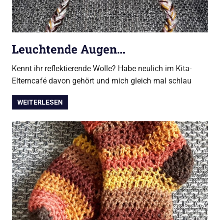
Leuchtende Augen…
Kennt ihr reflektierende Wolle? Habe neulich im Kita-
Elterncafé davon gehört und mich gleich mal schlau
WEITERLESEN