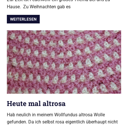
Hause. Zu Weihnachten gab es
WEITERLESEN
Heute mal altrosa
Hab neulich in meinem Wollfundus altrosa Wolle
gefunden. Da ich selbst rosa eigentlich überhaupt nicht