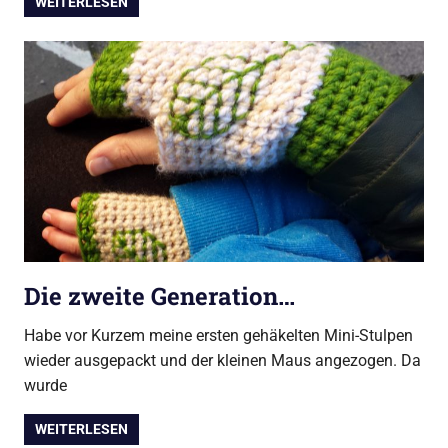
WEITERLESEN
Die zweite Generation…
Habe vor Kurzem meine ersten gehäkelten Mini-Stulpen
wieder ausgepackt und der kleinen Maus angezogen. Da
wurde
WEITERLESEN