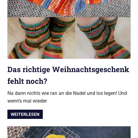
Das richtige Weihnachtsgeschenk
fehlt noch?
Na dann nichts wie ran an die Nadel und los legen! Und
wenn’s mal wieder
WEITERLESEN