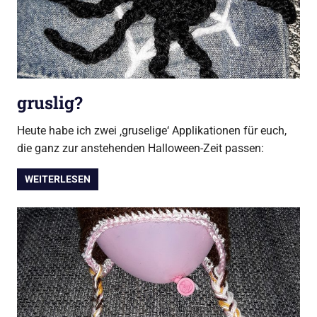
gruslig?
Heute habe ich zwei ‚gruselige‘ Applikationen für euch,
die ganz zur anstehenden Halloween-Zeit passen:
WEITERLESEN