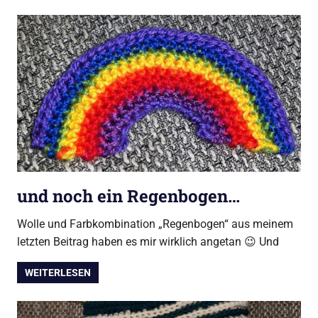
und noch ein Regenbogen…
Wolle und Farbkombination „Regenbogen“ aus meinem
letzten Beitrag haben es mir wirklich angetan 😉 Und
WEITERLESEN