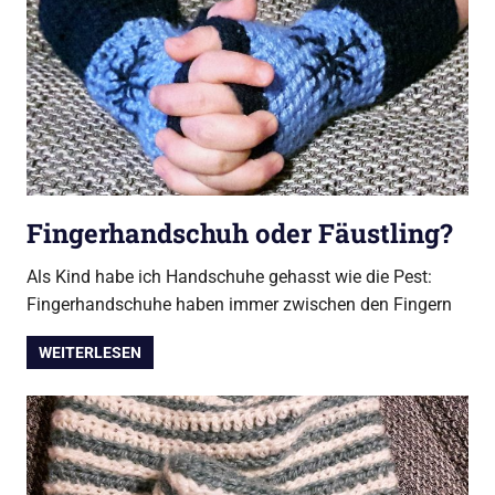
Fingerhandschuh oder Fäustling?
Als Kind habe ich Handschuhe gehasst wie die Pest:
Fingerhandschuhe haben immer zwischen den Fingern
WEITERLESEN