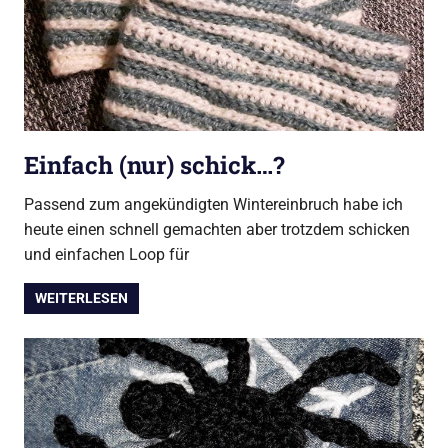
Einfach (nur) schick…?
Passend zum angekündigten Wintereinbruch habe ich
heute einen schnell gemachten aber trotzdem schicken
und einfachen Loop für
WEITERLESEN