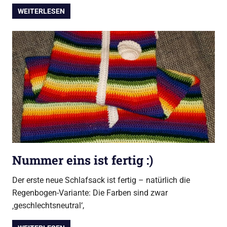
WEITERLESEN
Nummer eins ist fertig :)
Der erste neue Schlafsack ist fertig – natürlich die
Regenbogen-Variante: Die Farben sind zwar
‚geschlechtsneutral‘,