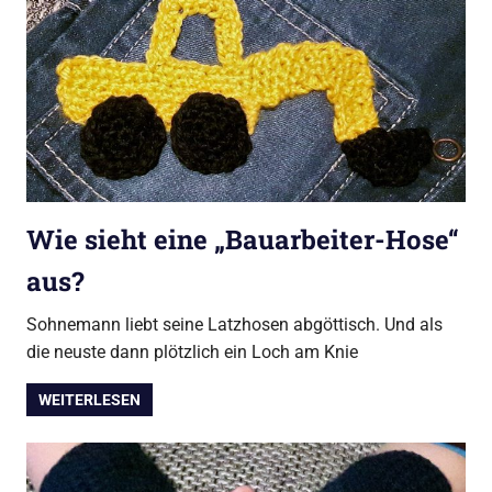
Wie sieht eine „Bauarbeiter-Hose“
aus?
Sohnemann liebt seine Latzhosen abgöttisch. Und als
die neuste dann plötzlich ein Loch am Knie
WEITERLESEN