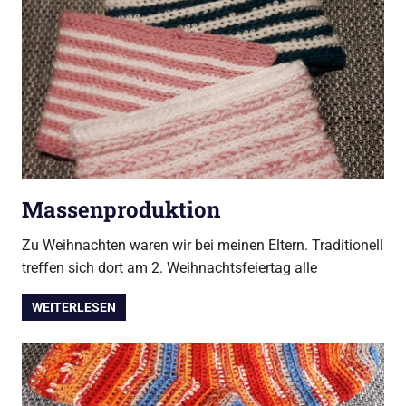
Massenproduktion
Zu Weihnachten waren wir bei meinen Eltern. Traditionell
treffen sich dort am 2. Weihnachtsfeiertag alle
WEITERLESEN