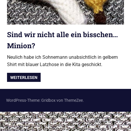
Sind wir nicht alle ein bisschen…
Minion?
Neulich habe ich Sohnemann unabsichtlich in gelbem
Shirt mit blauer Latzhose in die Kita geschickt.
WEITERLESEN
WordPress-Theme: Gridbox von ThemeZee.