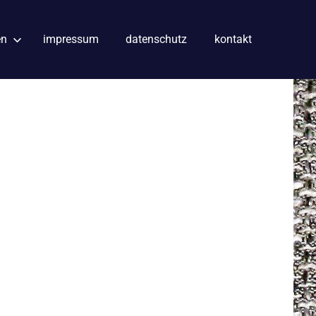
en
impressum
datenschutz
kontakt