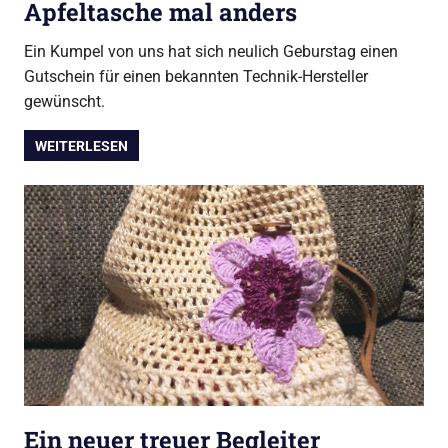
Apfeltasche mal anders
Ein Kumpel von uns hat sich neulich Geburstag einen
Gutschein für einen bekannten Technik-Hersteller
gewünscht.
WEITERLESEN
Ein neuer treuer Begleiter