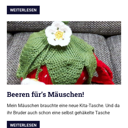
WEITERLESEN
Beeren für’s Mäuschen!
Mein Mäuschen brauchte eine neue Kita-Tasche. Und da
ihr Bruder auch schon eine selbst gehäkelte Tasche
WEITERLESEN