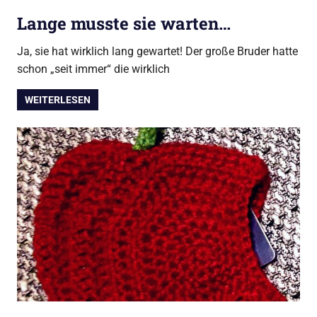
Lange musste sie warten…
Ja, sie hat wirklich lang gewartet! Der große Bruder hatte
schon „seit immer“ die wirklich
WEITERLESEN