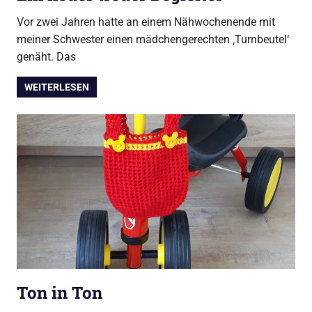
Vor zwei Jahren hatte an einem Nähwochenende mit
meiner Schwester einen mädchengerechten ‚Turnbeutel‘
genäht. Das
WEITERLESEN
Ton in Ton