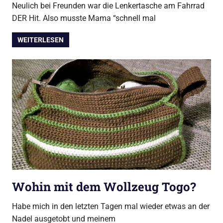
Neulich bei Freunden war die Lenkertasche am Fahrrad
DER Hit. Also musste Mama “schnell mal
WEITERLESEN
Wohin mit dem Wollzeug Togo?
Habe mich in den letzten Tagen mal wieder etwas an der
Nadel ausgetobt und meinem