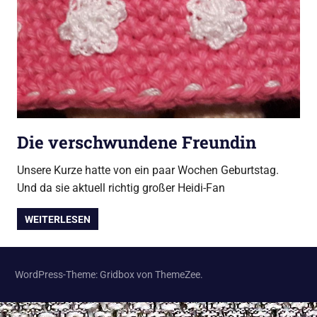
Die verschwundene Freundin
Unsere Kurze hatte von ein paar Wochen Geburtstag.
Und da sie aktuell richtig großer Heidi-Fan
WEITERLESEN
WordPress-Theme: Gridbox von ThemeZee.