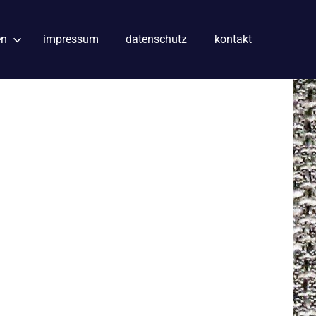
en
impressum
datenschutz
kontakt