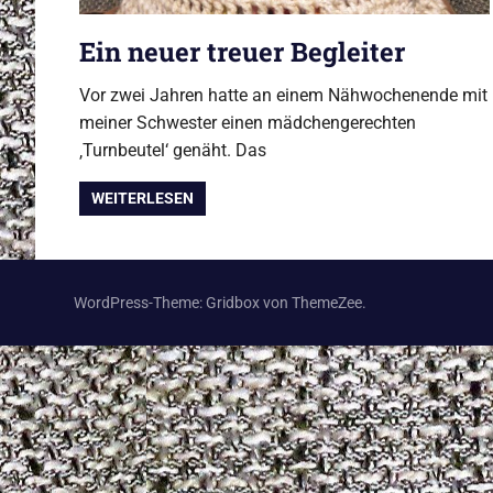
Ein neuer treuer Begleiter
Vor zwei Jahren hatte an einem Nähwochenende mit
meiner Schwester einen mädchengerechten
‚Turnbeutel‘ genäht. Das
WEITERLESEN
WordPress-Theme: Gridbox von ThemeZee.