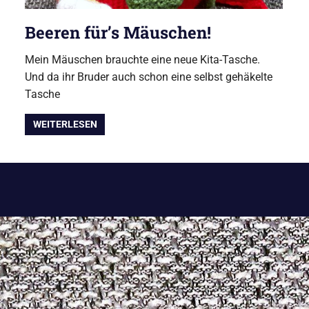
Beeren für’s Mäuschen!
Mein Mäuschen brauchte eine neue Kita-Tasche.
Und da ihr Bruder auch schon eine selbst gehäkelte
Tasche
WEITERLESEN